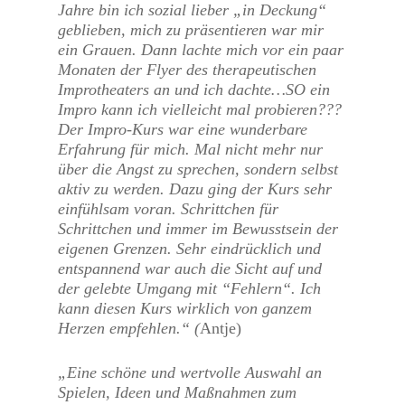
Jahre bin ich sozial lieber „in Deckung“
geblieben, mich zu präsentieren war mir
ein Grauen. Dann lachte mich vor ein paar
Monaten der Flyer des therapeutischen
Improtheaters an und ich dachte…SO ein
Impro kann ich vielleicht mal probieren???
Der Impro-Kurs war eine wunderbare
Erfahrung für mich. Mal nicht mehr nur
über die Angst zu sprechen, sondern selbst
aktiv zu werden. Dazu ging der Kurs sehr
einfühlsam voran. Schrittchen für
Schrittchen und immer im Bewusstsein der
eigenen Grenzen. Sehr eindrücklich und
entspannend war auch die Sicht auf und
der gelebte Umgang mit “Fehlern“. Ich
kann diesen Kurs wirklich von ganzem
Herzen empfehlen.“ (
Antje)
„Eine schöne und wertvolle Auswahl an
Spielen, Ideen und Maßnahmen zum