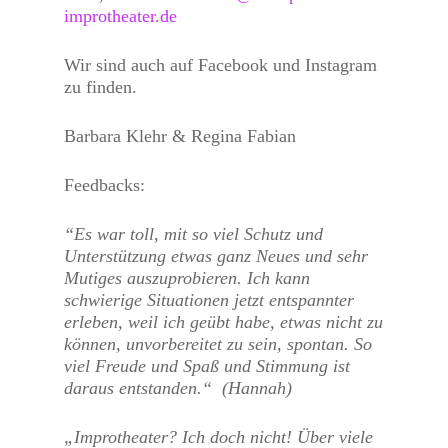
improtheater.de
Wir sind auch auf Facebook und Instagram
zu finden.
Barbara Klehr &
Regina Fabian
Feedbacks:
“Es war toll, mit so viel Schutz und
Unterstützung etwas ganz Neues und sehr
Mutiges auszuprobieren. Ich kann
schwierige Situationen jetzt entspannter
erleben, weil ich geübt habe, etwas nicht zu
können, unvorbereitet zu sein, spontan. So
viel Freude und Spaß und Stimmung ist
daraus entstanden.“ (Hannah)
„Improtheater? Ich doch nicht! Über viele