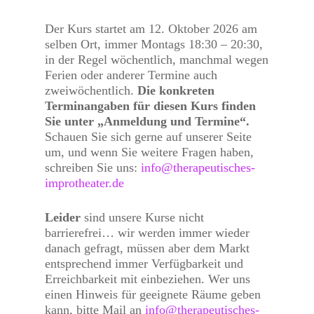
Der Kurs startet am 12. Oktober 2026 am
selben Ort, immer Montags 18:30 – 20:30,
in der Regel wöchentlich, manchmal wegen
Ferien oder anderer Termine auch
zweiwöchentlich.
Die konkreten
Terminangaben für diesen Kurs finden
Sie unter „Anmeldung und Termine“.
Schauen Sie sich gerne auf unserer Seite
um, und wenn Sie weitere Fragen haben,
schreiben Sie uns:
info@therapeutisches-
improtheater.de
Leider
sind unsere Kurse nicht
barrierefrei… wir werden immer wieder
danach gefragt, müssen aber dem Markt
entsprechend immer Verfügbarkeit und
Erreichbarkeit mit einbeziehen. Wer uns
einen Hinweis für geeignete Räume geben
kann, bitte Mail an
info@therapeutisches-