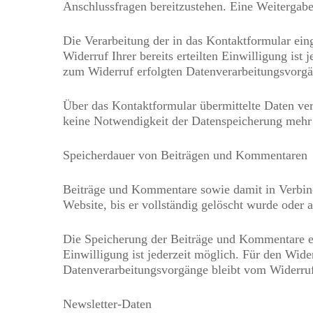
Anschlussfragen bereitzustehen. Eine Weitergabe 
Die Verarbeitung der in das Kontaktformular ein
Widerruf Ihrer bereits erteilten Einwilligung is
zum Widerruf erfolgten Datenverarbeitungsvorgä
Über das Kontaktformular übermittelte Daten ver
keine Notwendigkeit der Datenspeicherung mehr 
Speicherdauer von Beiträgen und Kommentaren
Beiträge und Kommentare sowie damit in Verbindu
Website, bis er vollständig gelöscht wurde oder
Die Speicherung der Beiträge und Kommentare erf
Einwilligung ist jederzeit möglich. Für den Wide
Datenverarbeitungsvorgänge bleibt vom Widerruf
Newsletter-Daten