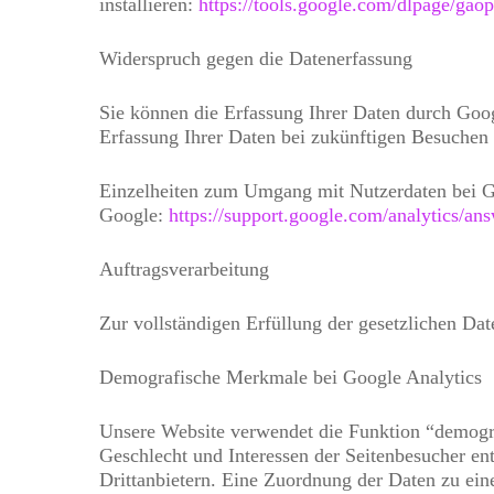
installieren:
https://tools.google.com/dlpage/gao
Widerspruch gegen die Datenerfassung
Sie können die Erfassung Ihrer Daten durch Goog
Erfassung Ihrer Daten bei zukünftigen Besuchen 
Einzelheiten zum Umgang mit Nutzerdaten bei Go
Google:
https://support.google.com/analytics/a
Auftragsverarbeitung
Zur vollständigen Erfüllung der gesetzlichen Da
Demografische Merkmale bei Google Analytics
Unsere Website verwendet die Funktion “demograf
Geschlecht und Interessen der Seitenbesucher e
Drittanbietern. Eine Zuordnung der Daten zu eine