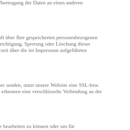
 Übertragung der Daten an einen anderen
ft über Ihre gespeicherten personenbezogenen
richtigung, Sperrung oder Löschung dieser
zeit über die im Impressum aufgeführten
iber senden, nutzt unsere Website eine SSL-bzw.
e erkennen eine verschlüsselte Verbindung an der
ge bearbeiten zu können oder um für