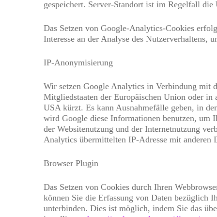
gespeichert. Server-Standort ist im Regelfall di
Das Setzen von Google-Analytics-Cookies erfolgt
Interesse an der Analyse des Nutzerverhaltens,
IP-Anonymisierung
Wir setzen Google Analytics in Verbindung mit d
Mitgliedstaaten der Europäischen Union oder in
USA kürzt. Es kann Ausnahmefälle geben, in dene
wird Google diese Informationen benutzen, um I
der Websitenutzung und der Internetnutzung ver
Analytics übermittelten IP-Adresse mit anderen 
Browser Plugin
Das Setzen von Cookies durch Ihren Webbrowser 
können Sie die Erfassung von Daten bezüglich I
unterbinden. Dies ist möglich, indem Sie das üb