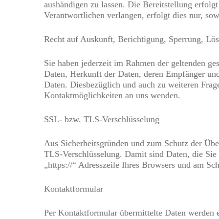
aushändigen zu lassen. Die Bereitstellung erfol
Verantwortlichen verlangen, erfolgt dies nur, sow
Recht auf Auskunft, Berichtigung, Sperrung, Lö
Sie haben jederzeit im Rahmen der geltenden ge
Daten, Herkunft der Daten, deren Empfänger und
Daten. Diesbezüglich und auch zu weiteren Fra
Kontaktmöglichkeiten an uns wenden.
SSL- bzw. TLS-Verschlüsselung
Aus Sicherheitsgründen und zum Schutz der Übert
TLS-Verschlüsselung. Damit sind Daten, die Sie ü
„https://“ Adresszeile Ihres Browsers und am Sc
Kontaktformular
Per Kontaktformular übermittelte Daten werden e