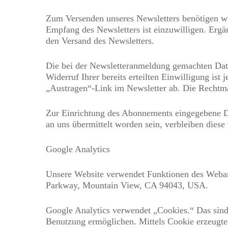
Zum Versenden unseres Newsletters benötigen wi
Empfang des Newsletters ist einzuwilligen. Ergä
den Versand des Newsletters.
Die bei der Newsletteranmeldung gemachten Daten
Widerruf Ihrer bereits erteilten Einwilligung is
„Austragen“-Link im Newsletter ab. Die Rechtmäß
Zur Einrichtung des Abonnements eingegebene Da
an uns übermittelt worden sein, verbleiben diese 
Google Analytics
Unsere Website verwendet Funktionen des Webana
Parkway, Mountain View, CA 94043, USA.
Google Analytics verwendet „Cookies.“ Das sind 
Benutzung ermöglichen. Mittels Cookie erzeugte