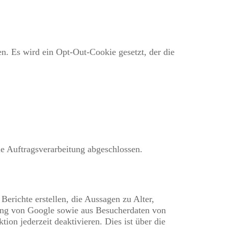
n. Es wird ein Opt-Out-Cookie gesetzt, der die
ie Auftragsverarbeitung abgeschlossen.
erichte erstellen, die Aussagen zu Alter,
bung von Google sowie aus Besucherdaten von
ion jederzeit deaktivieren. Dies ist über die