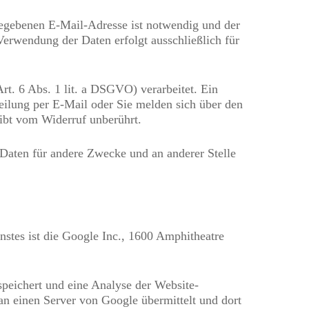
gegebenen E-Mail-Adresse ist notwendig und der
Verwendung der Daten erfolgt ausschließlich für
t. 6 Abs. 1 lit. a DSGVO) verarbeitet. Ein
tteilung per E-Mail oder Sie melden sich über den
ibt vom Widerruf unberührt.
Daten für andere Zwecke und an anderer Stelle
stes ist die Google Inc., 1600 Amphitheatre
peichert und eine Analyse der Website-
n einen Server von Google übermittelt und dort