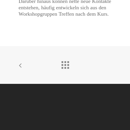
Darüber hinaus können nette neue Kontakte
entstehen, häufig entwickeln sich aus den
Workshopgruppen Treffen nach dem Kurs.