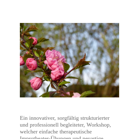
Ein innovativer, sorgfältig strukturierter
und professionell begleiteter, Workshop,
welcher einfache therapeutische
Improtheater-Übungen und neuartige,