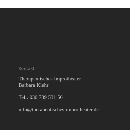
Kontakt
Therapeutisches Improtheater
Barbara Klehr
Tel.: 030
789 531 56
info@therapeutisches-improtheater.de