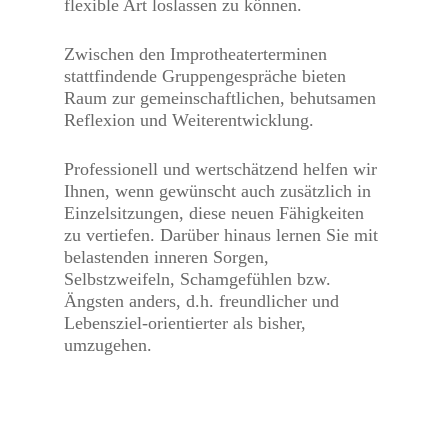
flexible Art loslassen zu können.
Zwischen den Improtheaterterminen
stattfindende Gruppengespräche bieten
Raum zur gemeinschaftlichen, behutsamen
Reflexion und Weiterentwicklung.
Professionell und wertschätzend helfen wir
Ihnen, wenn gewünscht auch zusätzlich in
Einzelsitzungen, diese neuen Fähigkeiten
zu vertiefen. Darüber hinaus lernen Sie mit
belastenden inneren Sorgen,
Selbstzweifeln, Schamgefühlen bzw.
Ängsten anders, d.h. freundlicher und
Lebensziel-orientierter als bisher,
umzugehen.