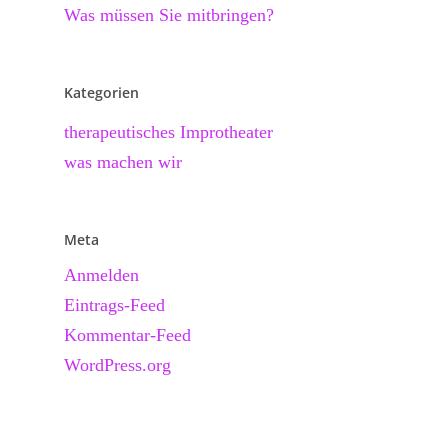
Was müssen Sie mitbringen?
Kategorien
therapeutisches Improtheater
was machen wir
Meta
Anmelden
Eintrags-Feed
Kommentar-Feed
WordPress.org