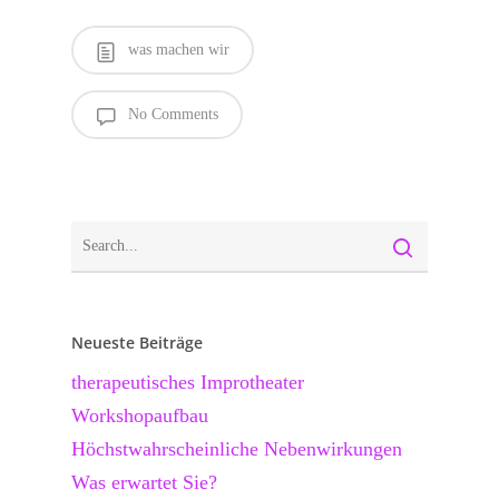
was machen wir
No Comments
Neueste Beiträge
therapeutisches Improtheater
Workshopaufbau
Höchstwahrscheinliche Nebenwirkungen
Was erwartet Sie?